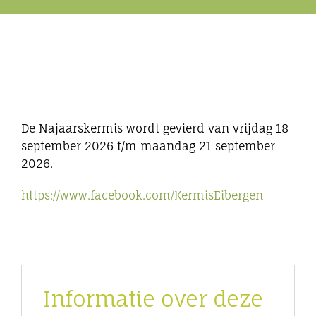
Eibergen onderneemt
Horeca
Winkels
De Najaarskermis wordt gevierd van vrijdag 18
september 2026 t/m maandag 21 september
Bedrijven
2026.
https://www.facebook.com/KermisEibergen
Informatie over deze