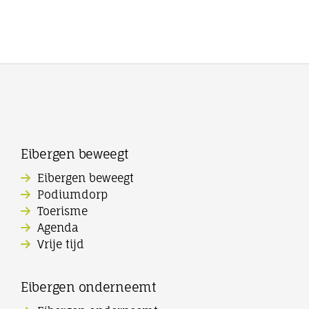
Eibergen beweegt
Eibergen beweegt
Podiumdorp
Toerisme
Agenda
Vrije tijd
Eibergen onderneemt