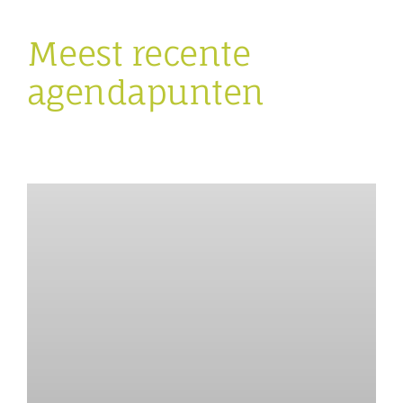
Meest recente
agendapunten