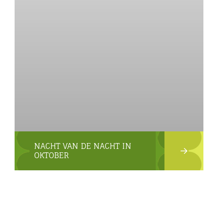
NACHT VAN DE NACHT IN
OKTOBER