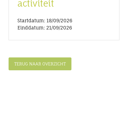
activiteit
Startdatum: 18/09/2026
Einddatum: 21/09/2026
TERUG NAAR OVERZICHT