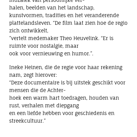
mozaïek van persoonlijke ver-
halen, beelden van het landschap,
kunstvormen, tradities en het veranderende
plattelandsleven. “De film laat zien hoe de regio
zich ontwikkelt,
”vertelt medemaker Theo Heuvelink. “Er is
ruimte voor nostalgie, maar
ook voor vernieuwing en humor.”.
Ineke Heinen, die de regie voor haar rekening
nam, zegt hierover:
“Deze documentaire is bij uitstek geschikt voor
mensen die de Achter-
hoek een warm hart toedragen, houden van
rust, verhalen met diepgang
en een liefde hebben voor geschiedenis en
streekcultuur.”