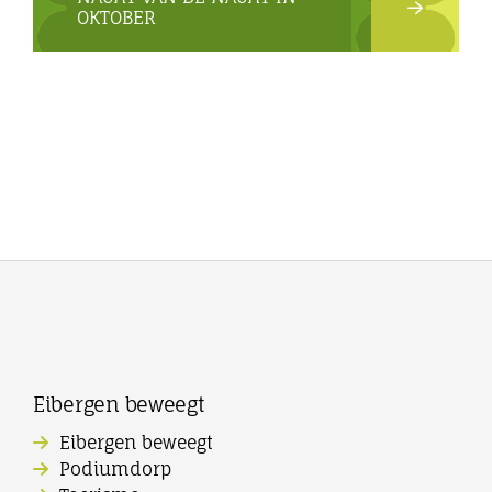
OKTOBER
Eibergen beweegt
Eibergen beweegt
Podiumdorp