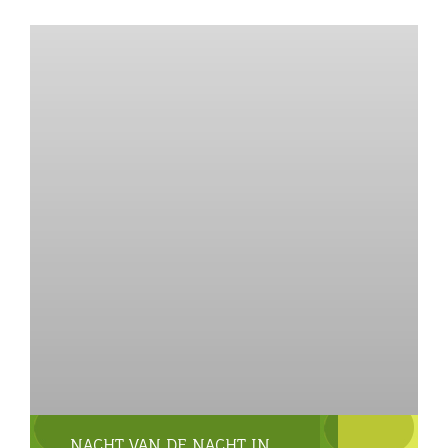
NACHT VAN DE NACHT IN