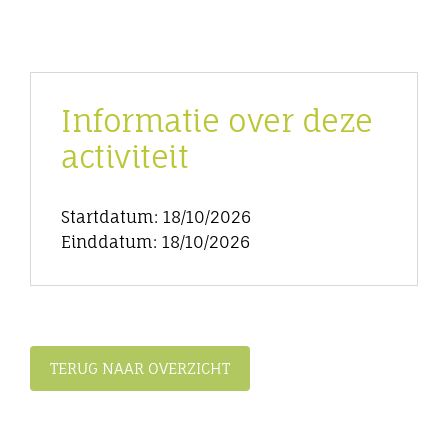
Informatie over deze
activiteit
Startdatum: 18/10/2026
Einddatum: 18/10/2026
TERUG NAAR OVERZICHT