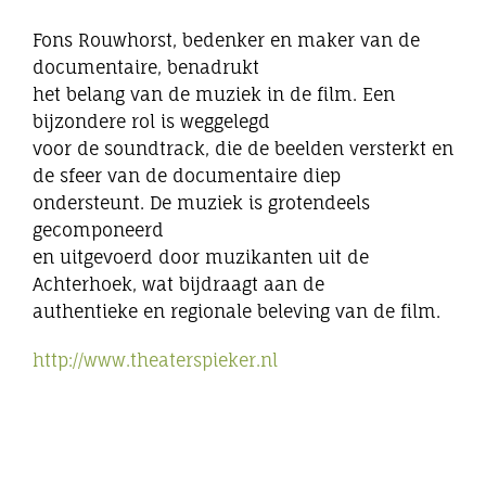
Fons Rouwhorst, bedenker en maker van de
documentaire, benadrukt
het belang van de muziek in de film. Een
bijzondere rol is weggelegd
voor de soundtrack, die de beelden versterkt en
de sfeer van de documentaire diep
ondersteunt. De muziek is grotendeels
gecomponeerd
en uitgevoerd door muzikanten uit de
Achterhoek, wat bijdraagt aan de
authentieke en regionale beleving van de film.
http://www.theaterspieker.nl