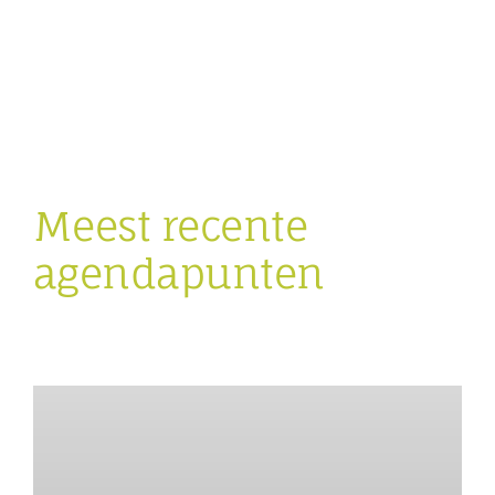
Meest recente
agendapunten