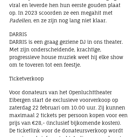
viral en leverde hen hun eerste gouden plaat
op. In 2023 scoorden ze een megahit met
Padellen
, en ze zijn nog lang niet klaar.
DARRIS
DARRIS is een graag geziene DJ in ons theater.
Met zijn onderscheidende, krachtige,
progressieve house muziek weet hij elke show
om te toveren tot een feestje.
Ticketverkoop
Voor donateurs van het Openluchttheater
Eibergen start de exclusieve voorverkoop op
zaterdag 22 februari om 10.00 uur. Zij kunnen
maximaal 2 tickets per persoon kopen voor een
prijs van €28,- (inclusief bijkomende kosten).
De ticketlink voor de donateursverkoop wordt