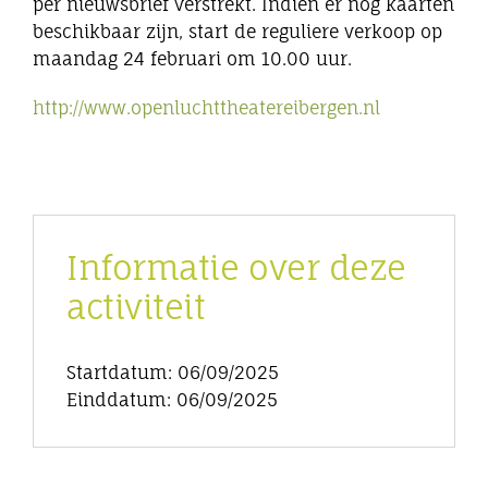
per nieuwsbrief verstrekt. Indien er nog kaarten
beschikbaar zijn, start de reguliere verkoop op
maandag 24 februari om 10.00 uur.
http://www.openluchttheatereibergen.nl
Informatie over deze
activiteit
Startdatum: 06/09/2025
Einddatum: 06/09/2025