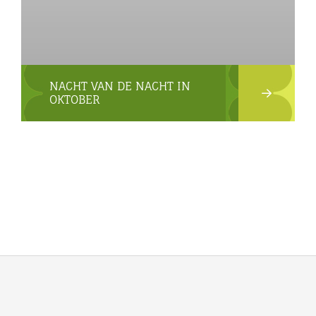
NACHT VAN DE NACHT IN
OKTOBER