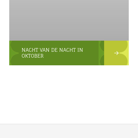
NACHT VAN DE NACHT IN
OKTOBER