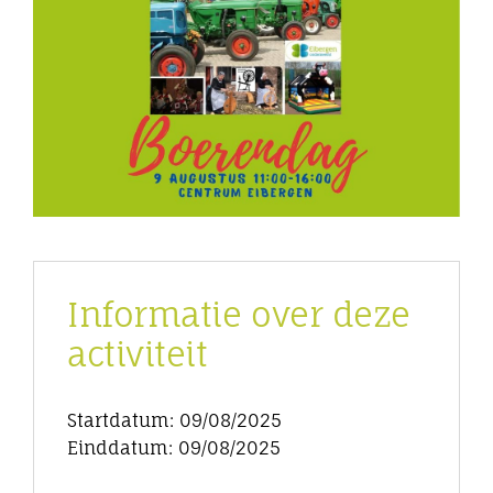
Informatie over deze
activiteit
Startdatum: 09/08/2025
Einddatum: 09/08/2025