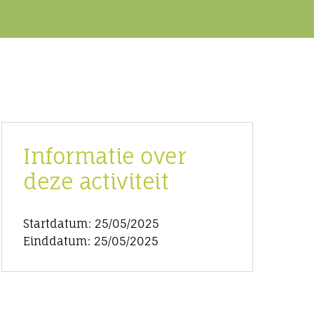
Informatie over
deze activiteit
Startdatum: 25/05/2025
Einddatum: 25/05/2025