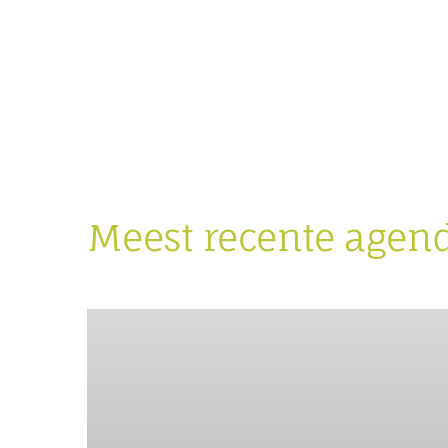
Meest recente agen