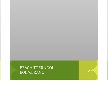
BEACH TOERNOOI
BOEMERANG