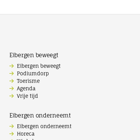
Eibergen beweegt
Eibergen beweegt
Podiumdorp
Toerisme
Agenda
Vrije tijd
Eibergen onderneemt
Eibergen onderneemt
Horeca