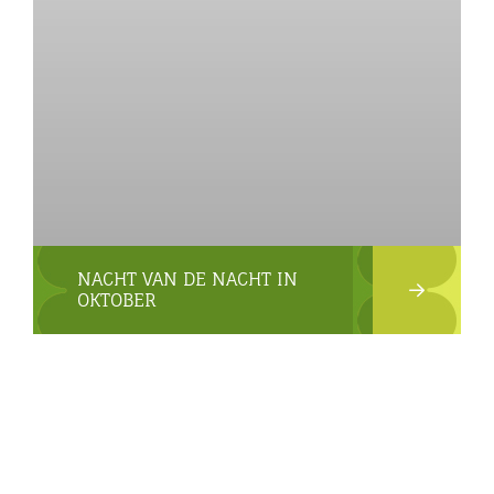
NACHT VAN DE NACHT IN
OKTOBER