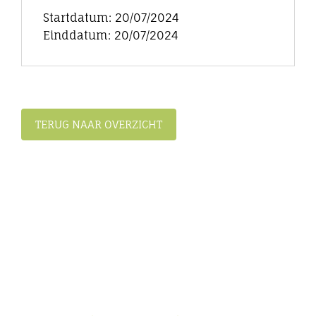
Startdatum: 20/07/2024
Einddatum: 20/07/2024
TERUG NAAR OVERZICHT