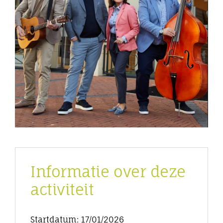
Informatie over deze
activiteit
Startdatum: 17/01/2026