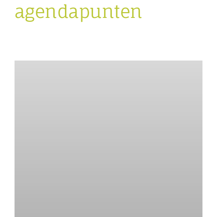
agendapunten