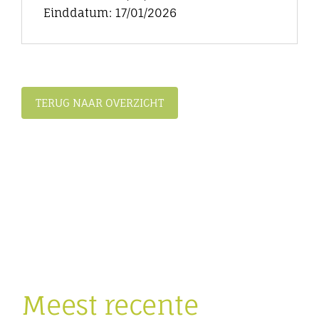
Einddatum: 17/01/2026
TERUG NAAR OVERZICHT
Meest recente