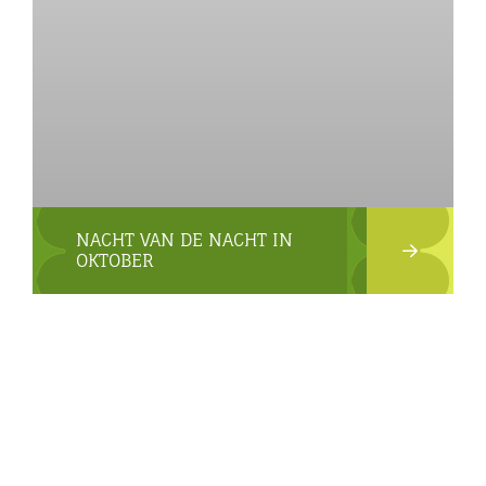
NACHT VAN DE NACHT IN
OKTOBER