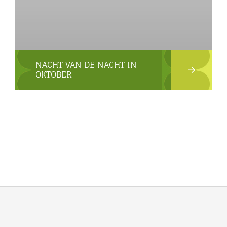
NACHT VAN DE NACHT IN
OKTOBER