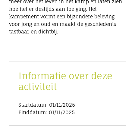
meer over het leven in het kamp en laten zien
hoe het er destijds aan toe ging. Het
kampement vormt een bijzondere beleving
voor jong en oud en maakt de geschiedenis
tastbaar en dichtbij.
Informatie over deze
activiteit
Startdatum: 01/11/2025
Einddatum: 01/11/2025