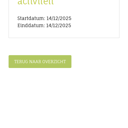
activiteit
Startdatum: 14/12/2025
Einddatum: 14/12/2025
TERUG NAAR OVERZICHT