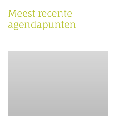
Meest recente
agendapunten