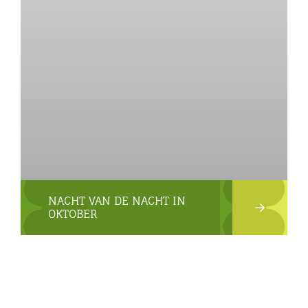
NACHT VAN DE NACHT IN
OKTOBER