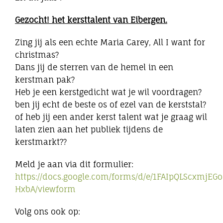
Gezocht! het kersttalent van Eibergen.
Zing jij als een echte Maria Carey, All I want for
christmas?
Dans jij de sterren van de hemel in een
kerstman pak?
Heb je een kerstgedicht wat je wil voordragen?
ben jij echt de beste os of ezel van de kerststal?
of heb jij een ander kerst talent wat je graag wil
laten zien aan het publiek tijdens de
kerstmarkt??
Meld je aan via dit formulier:
https://docs.google.com/forms/d/e/1FAIpQLScxm
HxbA/viewform
Volg ons ook op: