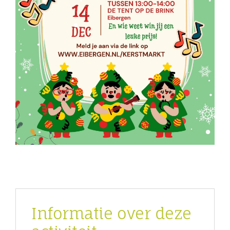
Informatie over deze