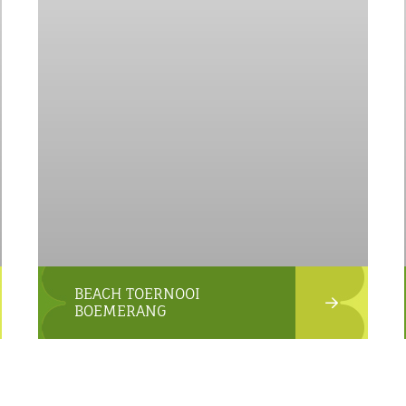
BEACH TOERNOOI
BOEMERANG