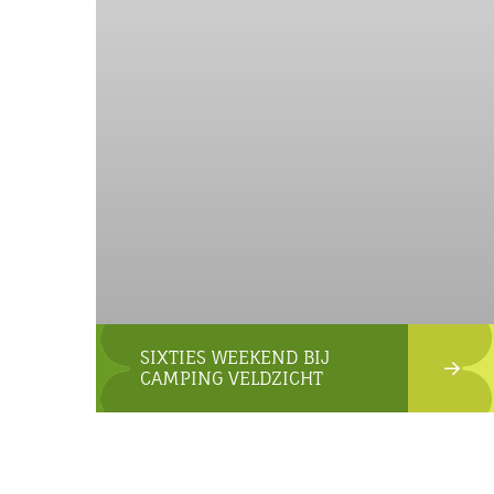
SIXTIES WEEKEND BIJ
CAMPING VELDZICHT