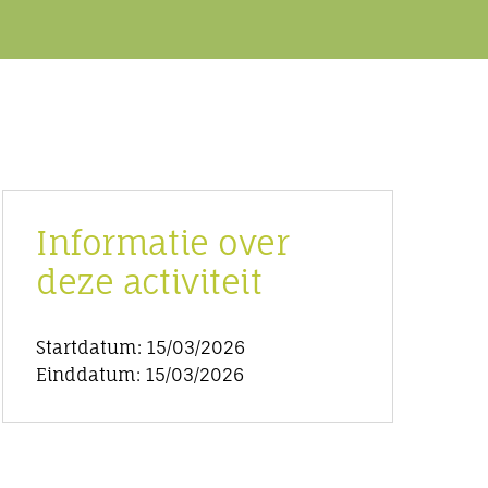
Informatie over
deze activiteit
Startdatum: 15/03/2026
Einddatum: 15/03/2026