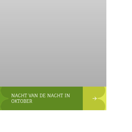
NACHT VAN DE NACHT IN
OKTOBER