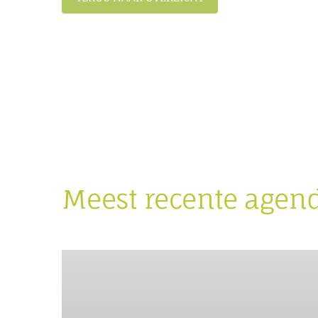
Meest recente agen