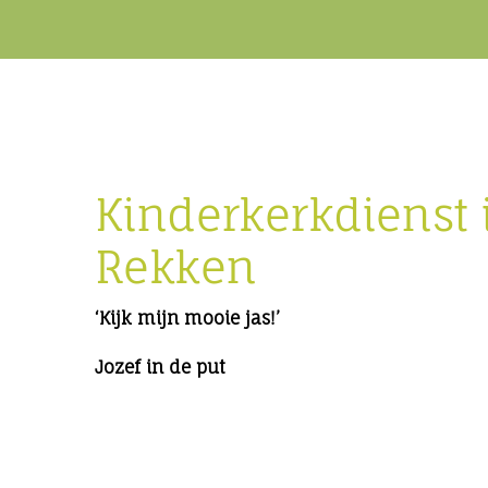
Kinderkerkdienst 
Rekken
‘Kijk mijn mooie jas!’
Jozef in de put