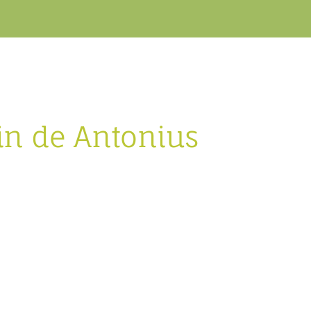
in de Antonius