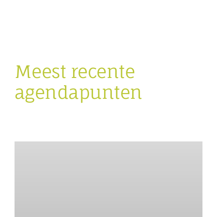
Meest recente
agendapunten