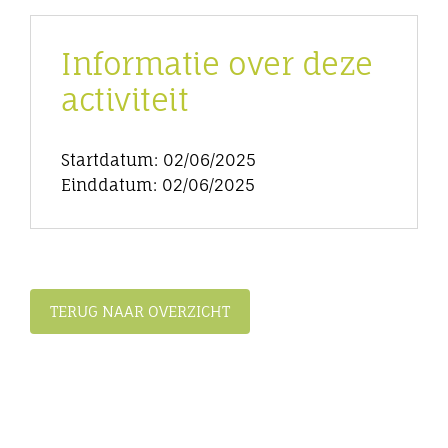
Informatie over deze
activiteit
Startdatum: 02/06/2025
Einddatum: 02/06/2025
TERUG NAAR OVERZICHT