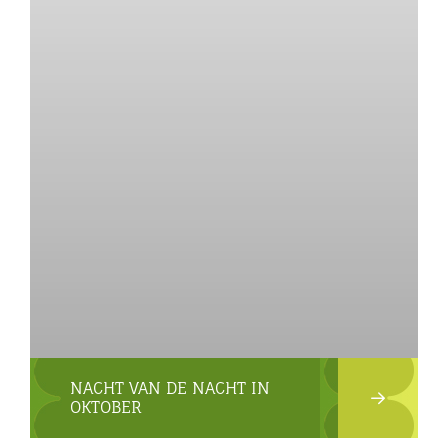
NACHT VAN DE NACHT IN
OKTOBER