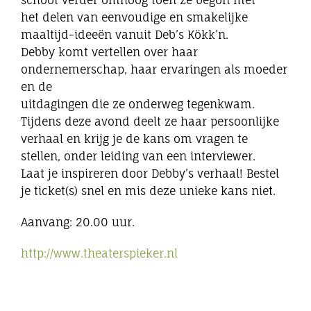
schoot verder omhoog toen ze begon met
het delen van eenvoudige en smakelijke
maaltijd-ideeën vanuit Deb’s Kökk’n.
Debby komt vertellen over haar
ondernemerschap, haar ervaringen als moeder
en de
uitdagingen die ze onderweg tegenkwam.
Tijdens deze avond deelt ze haar persoonlijke
verhaal en krijg je de kans om vragen te
stellen, onder leiding van een interviewer.
Laat je inspireren door Debby’s verhaal! Bestel
je ticket(s) snel en mis deze unieke kans niet.
Aanvang: 20.00 uur.
http://www.theaterspieker.nl