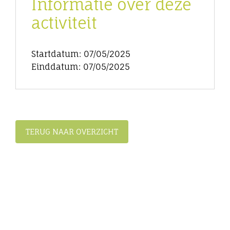
Informatie over deze
activiteit
Startdatum: 07/05/2025
Einddatum: 07/05/2025
TERUG NAAR OVERZICHT