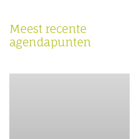
Meest recente
agendapunten