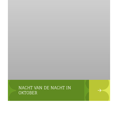
NACHT VAN DE NACHT IN
OKTOBER