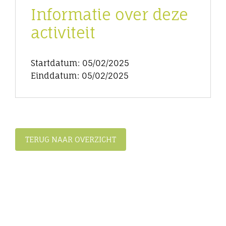
Informatie over deze
activiteit
Startdatum: 05/02/2025
Einddatum: 05/02/2025
TERUG NAAR OVERZICHT