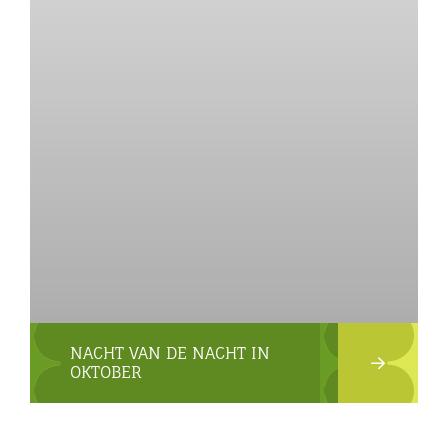
NACHT VAN DE NACHT IN
OKTOBER