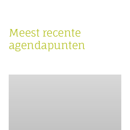
Meest recente
agendapunten