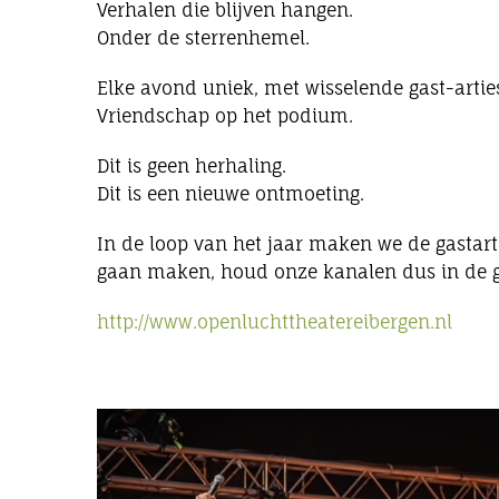
Verhalen die blijven hangen.
Onder de sterrenhemel.
Elke avond uniek, met wisselende gast-artie
Vriendschap op het podium.
Dit is geen herhaling.
Dit is een nieuwe ontmoeting.
In de loop van het jaar maken we de gastart
gaan maken, houd onze kanalen dus in de g
http://www.openluchttheatereibergen.nl