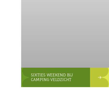
SIXTIES WEEKEND BIJ
CAMPING VELDZICHT