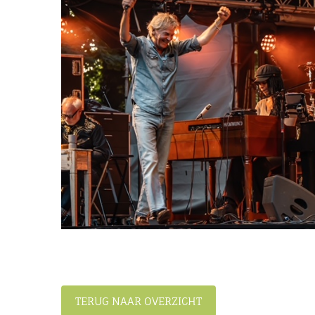
TERUG NAAR OVERZICHT