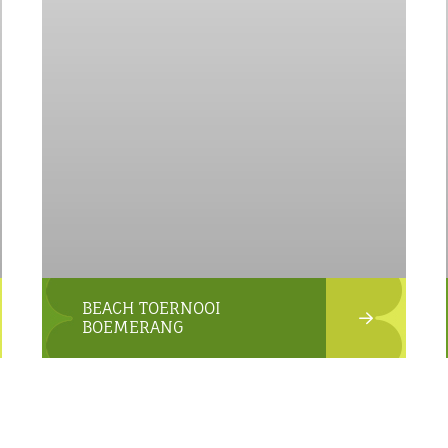
BEACH TOERNOOI
BOEMERANG