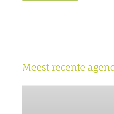
Meest recente agen