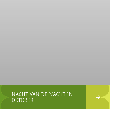
NACHT VAN DE NACHT IN
OKTOBER