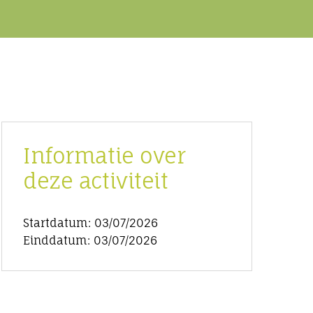
Informatie over
deze activiteit
Startdatum: 03/07/2026
Einddatum: 03/07/2026