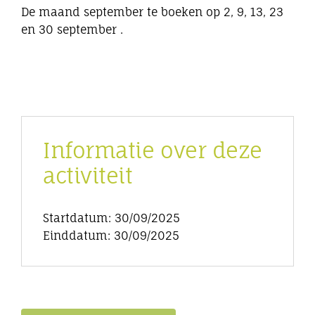
De maand september te boeken op 2, 9, 13, 23
en 30 september .
Informatie over deze
activiteit
Startdatum: 30/09/2025
Einddatum: 30/09/2025