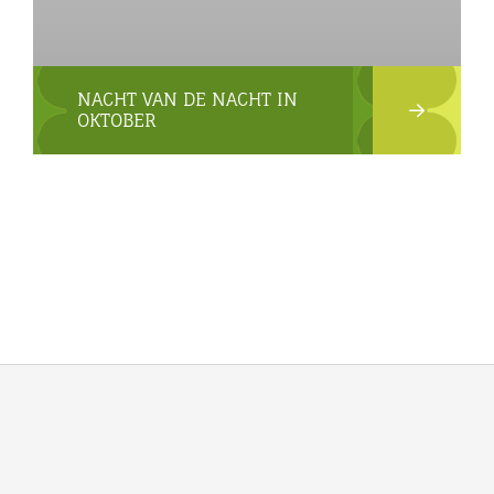
NACHT VAN DE NACHT IN
OKTOBER