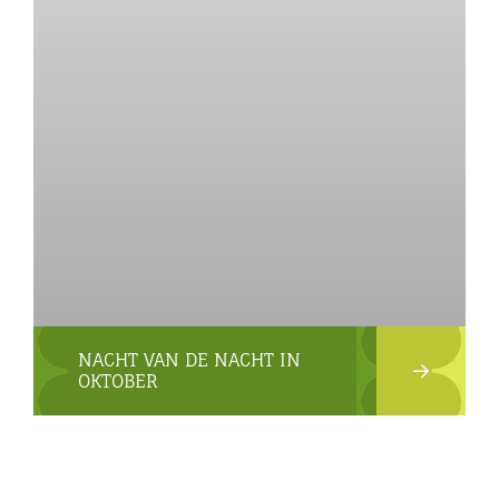
NACHT VAN DE NACHT IN
OKTOBER