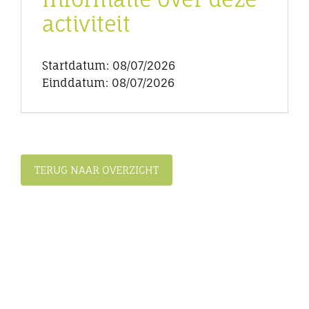
activiteit
Startdatum: 08/07/2026
Einddatum: 08/07/2026
TERUG NAAR OVERZICHT