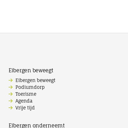
Eibergen beweegt
Eibergen beweegt
Podiumdorp
Toerisme
Agenda
Vrije tijd
Eibergen onderneemt