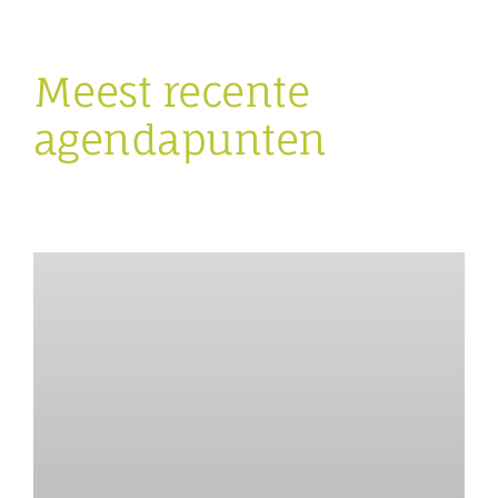
Meest recente
agendapunten