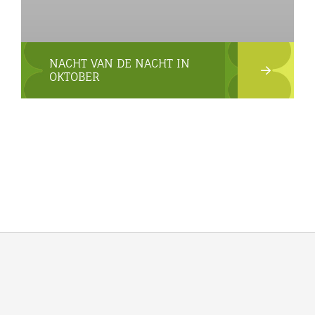
NACHT VAN DE NACHT IN
OKTOBER