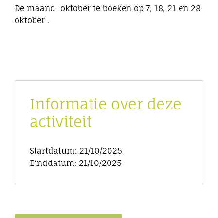
De maand oktober te boeken op 7, 18, 21 en 28
oktober .
Informatie over deze
activiteit
Startdatum: 21/10/2025
Einddatum: 21/10/2025