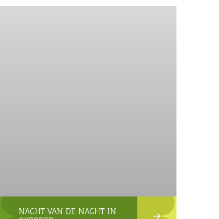
NACHT VAN DE NACHT IN