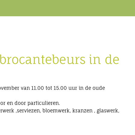
brocantebeurs in de
ovember van 11.00 tot 15.00 uur in de oude
or en door particulieren.
erwerk ,serviezen, bloemwerk, kranzen , glaswerk,