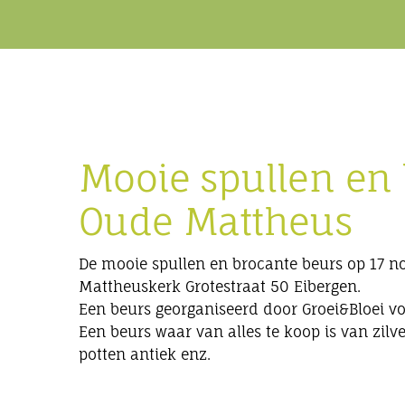
Mooie spullen en 
Oude Mattheus
De mooie spullen en brocante beurs op 17 n
Mattheuskerk Grotestraat 50 Eibergen.
Een beurs georganiseerd door Groei&Bloei vo
Een beurs waar van alles te koop is van zilv
potten antiek enz.