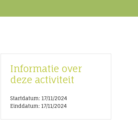
Informatie over
deze activiteit
Startdatum: 17/11/2024
Einddatum: 17/11/2024