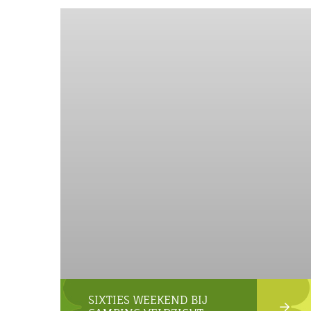
SIXTIES WEEKEND BIJ