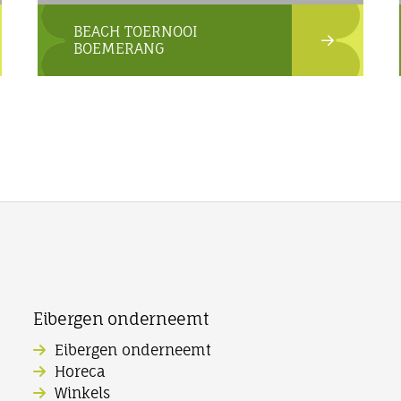
BEACH TOERNOOI
BOEMERANG
Eibergen onderneemt
Eibergen onderneemt
Horeca
Winkels