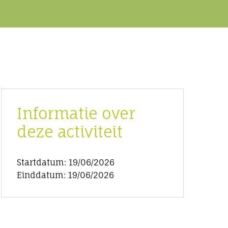
Informatie over
deze activiteit
Startdatum: 19/06/2026
Einddatum: 19/06/2026