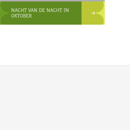
NACHT VAN DE NACHT IN
OKTOBER