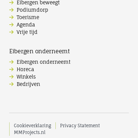
Eibergen beweegt
Podiumdorp
Toerisme
Agenda
Vrije tijd
Eibergen onderneemt
Eibergen onderneemt
Horeca
Winkels
Bedrijven
Cookieverklaring
Privacy Statement
MMProjects.nl