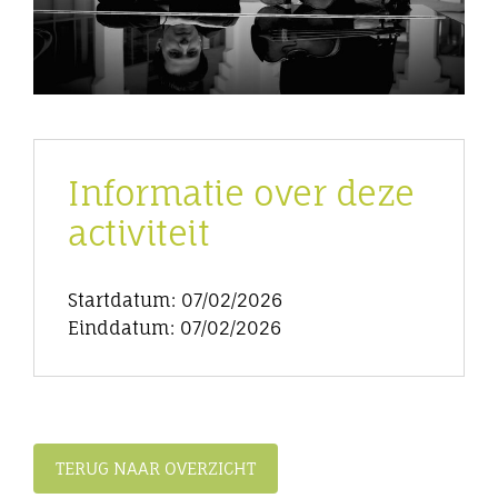
Informatie over deze
activiteit
Startdatum: 07/02/2026
Einddatum: 07/02/2026
TERUG NAAR OVERZICHT