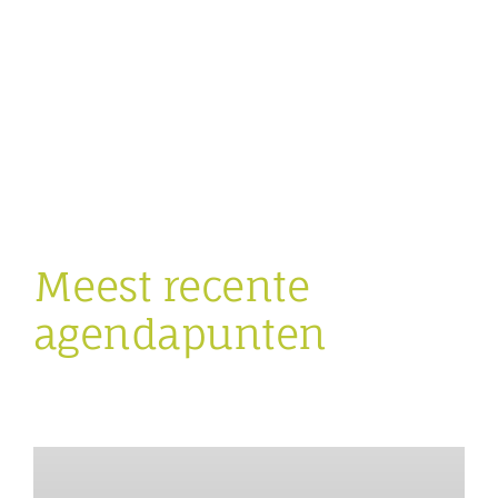
Meest recente
agendapunten