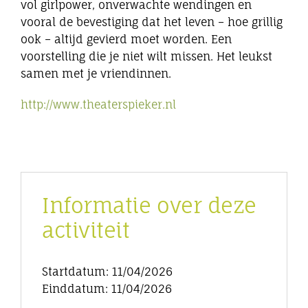
vol girlpower, onverwachte wendingen en
vooral de bevestiging dat het leven – hoe grillig
ook – altijd gevierd moet worden. Een
voorstelling die je niet wilt missen. Het leukst
samen met je vriendinnen.
http://www.theaterspieker.nl
Informatie over deze
activiteit
Startdatum: 11/04/2026
Einddatum: 11/04/2026