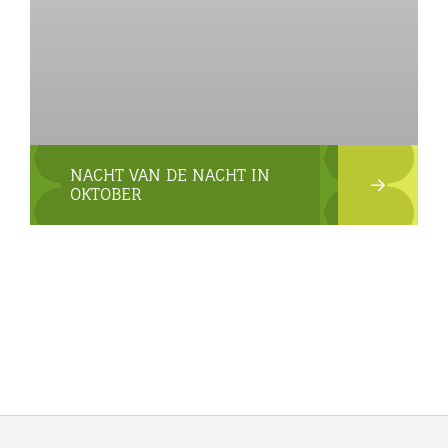
NACHT VAN DE NACHT IN
OKTOBER