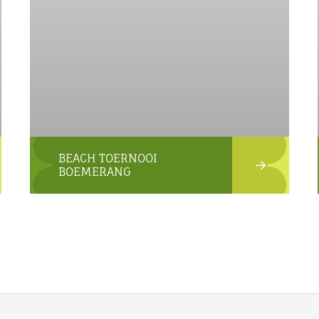
BEACH TOERNOOI
BOEMERANG