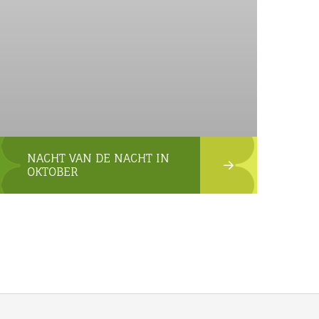
NACHT VAN DE NACHT IN
OKTOBER