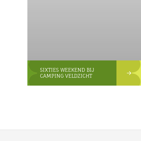
SIXTIES WEEKEND BIJ
CAMPING VELDZICHT