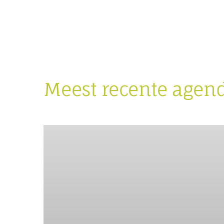
Meest recente agen