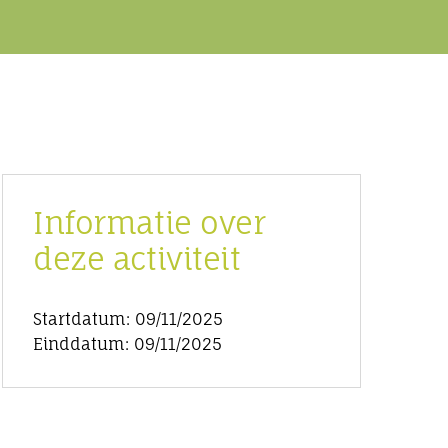
Informatie over
deze activiteit
Startdatum: 09/11/2025
Einddatum: 09/11/2025