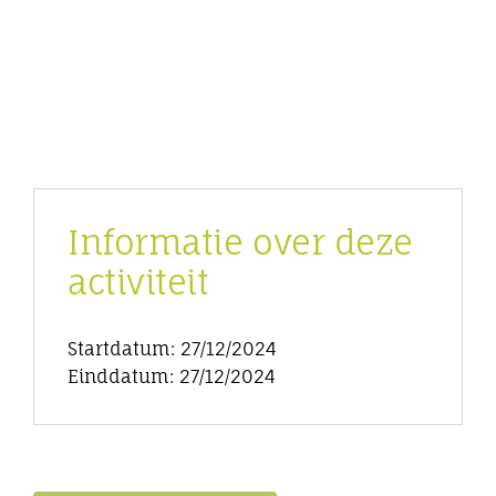
Informatie over deze
activiteit
Startdatum: 27/12/2024
Einddatum: 27/12/2024