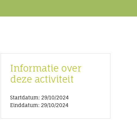
Informatie over
deze activiteit
Startdatum: 29/10/2024
Einddatum: 29/10/2024