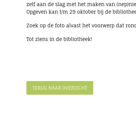
zelf aan de slag met het maken van (nep)nieuw
Opgeven kan t/m 29 oktober bij de bibliothee
Zoek op de foto alvast het voorwerp dat ron
Tot ziens in de bibliotheek!
TERUG NAAR OVERZICHT