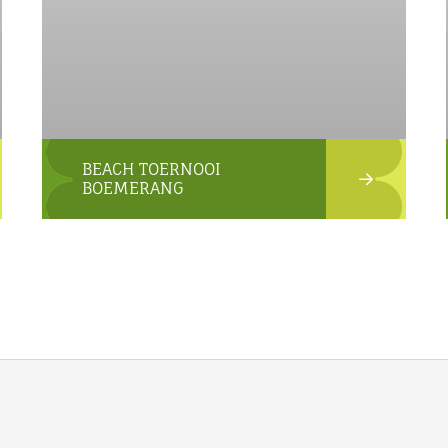
BEACH TOERNOOI
BOEMERANG