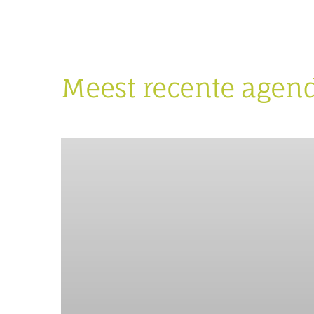
Meest recente agen