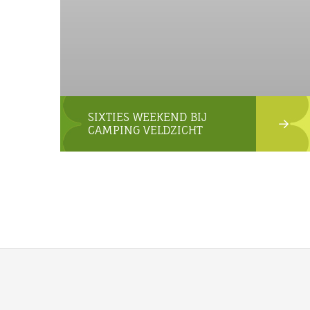
SIXTIES WEEKEND BIJ
CAMPING VELDZICHT