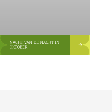
NACHT VAN DE NACHT IN
OKTOBER