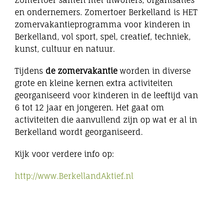
Zomertoer samen met inwoners, organisaties
en ondernemers. Zomertoer Berkelland is HET
zomervakantieprogramma voor kinderen in
Berkelland, vol sport, spel, creatief, techniek,
kunst, cultuur en natuur.
Tijdens
de zomervakantie
worden in diverse
grote en kleine kernen extra activiteiten
georganiseerd voor kinderen in de leeftijd van
6 tot 12 jaar en jongeren. Het gaat om
activiteiten die aanvullend zijn op wat er al in
Berkelland wordt georganiseerd.
Kijk voor verdere info op:
http://www.BerkellandAktief.nl