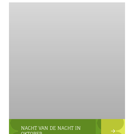
NACHT VAN DE NACHT IN
OKTOBER