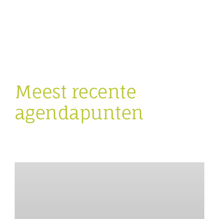
Meest recente
agendapunten