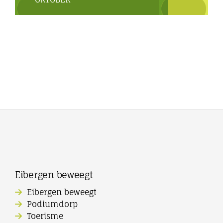
Eibergen beweegt
Eibergen beweegt
Podiumdorp
Toerisme