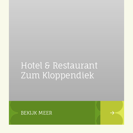
Hotel & Restaurant
Zum Kloppendiek
BEKIJK MEER