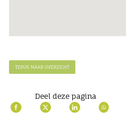
TERUG NAAR OVERZICHT
Deel deze pagina