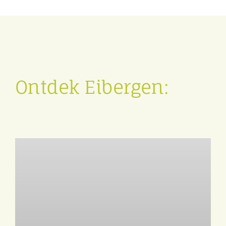
Ontdek Eibergen: