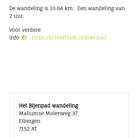
De wandeling is 10.64 km. Een wandeling van
2 uur.
Voor verdere
info:
https://achterhoek.nl/Bijenpad
Het Bijenpad wandeling
Mallumse Molenweg 37,
Eibergen
7152 AT