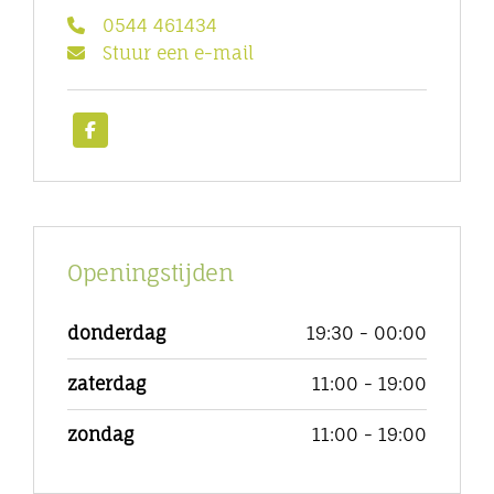
0544 461434
Stuur een e-mail
Openingstijden
donderdag
19:30 - 00:00
zaterdag
11:00 - 19:00
zondag
11:00 - 19:00