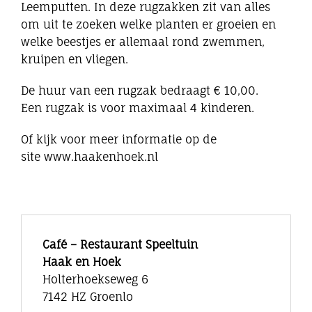
Leemputten. In deze rugzakken zit van alles
om uit te zoeken welke planten er groeien en
welke beestjes er allemaal rond zwemmen,
kruipen en vliegen.
De huur van een rugzak bedraagt € 10,00.
Een rugzak is voor maximaal 4 kinderen.
Of kijk voor meer informatie op de
site www.haakenhoek.nl
Café – Restaurant Speeltuin
Haak en Hoek
Holterhoekseweg 6
7142 HZ Groenlo