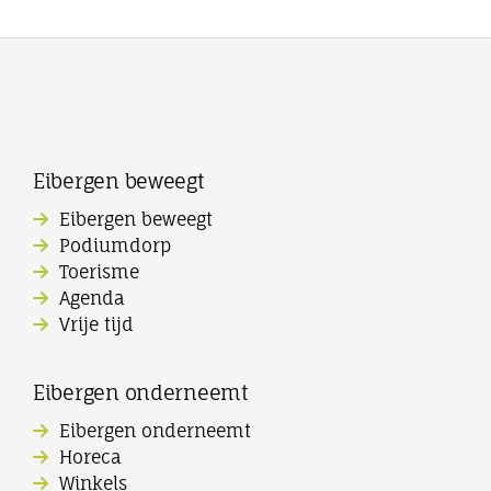
Eibergen beweegt
Eibergen beweegt
Podiumdorp
Toerisme
Agenda
Vrije tijd
Eibergen onderneemt
Eibergen onderneemt
Horeca
Winkels