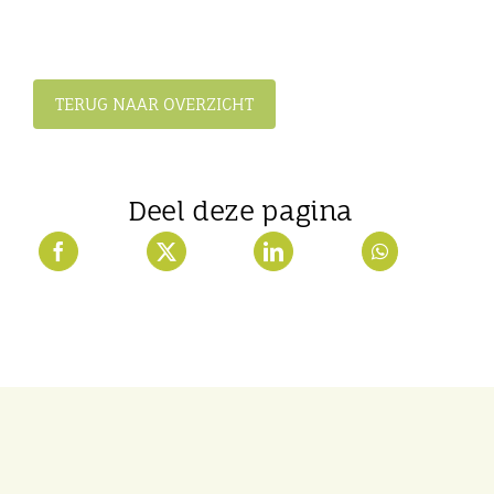
TERUG NAAR OVERZICHT
Deel deze pagina