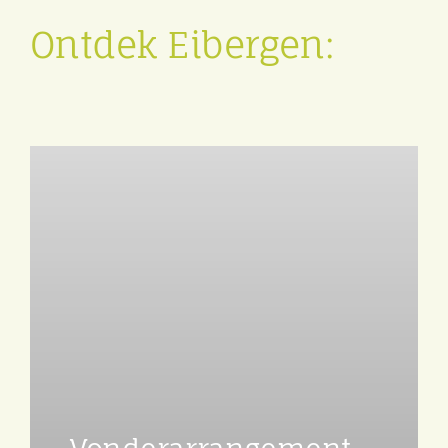
Ontdek Eibergen: