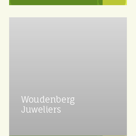
Woudenberg
Juweliers