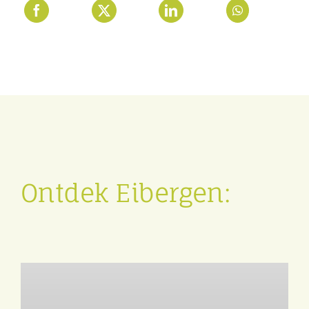
Ontdek Eibergen: