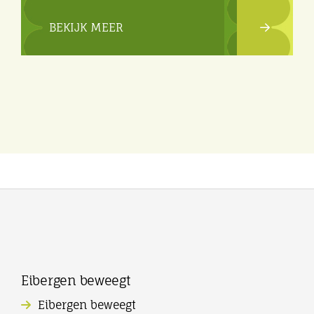
BEKIJK MEER
Eibergen beweegt
Eibergen beweegt