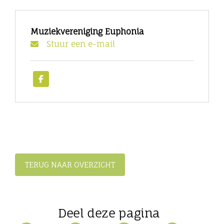
Muziekvereniging Euphonia
Stuur een e-mail
TERUG NAAR OVERZICHT
Deel deze pagina