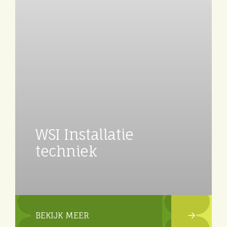
WSI Installatie
techniek
BEKIJK MEER