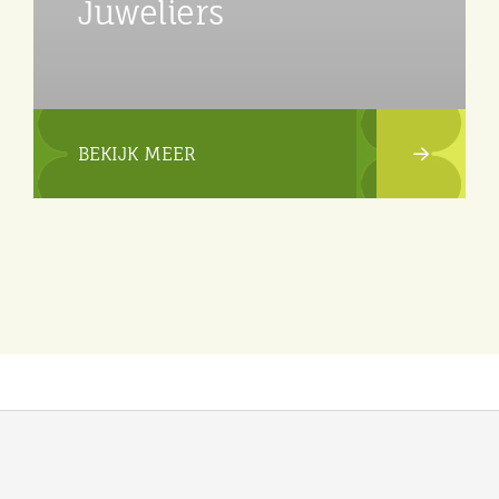
Juweliers
BEKIJK MEER