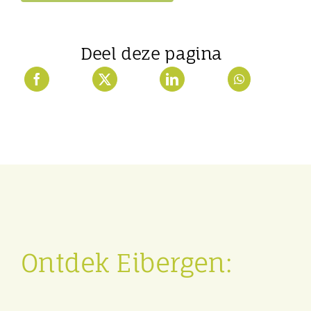
Deel deze pagina
Ontdek Eibergen: