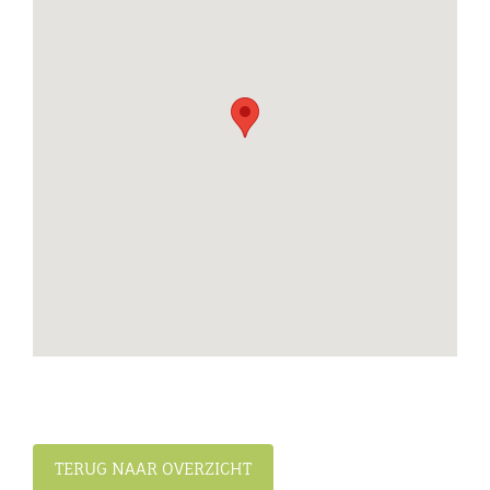
TERUG NAAR OVERZICHT