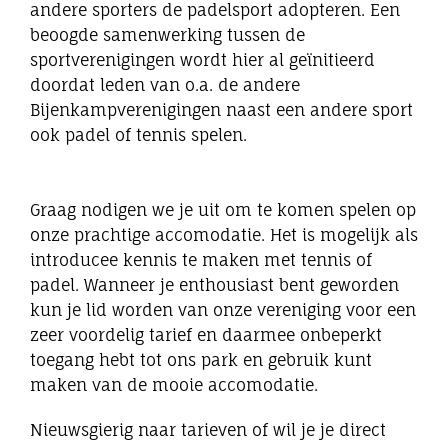
andere sporters de padelsport adopteren. Een
beoogde samenwerking tussen de
sportverenigingen wordt hier al geïnitieerd
doordat leden van o.a. de andere
Bijenkampverenigingen naast een andere sport
ook padel of tennis spelen.
Graag nodigen we je uit om te komen spelen op
onze prachtige accomodatie. Het is mogelijk als
introducee kennis te maken met tennis of
padel. Wanneer je enthousiast bent geworden
kun je lid worden van onze vereniging voor een
zeer voordelig tarief en daarmee onbeperkt
toegang hebt tot ons park en gebruik kunt
maken van de mooie accomodatie.
Nieuwsgierig naar tarieven of wil je je direct