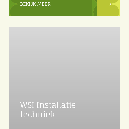
BEKIJK MEER
WSI Installatie
techniek