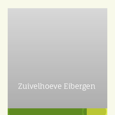
Zuivelhoeve Eibergen