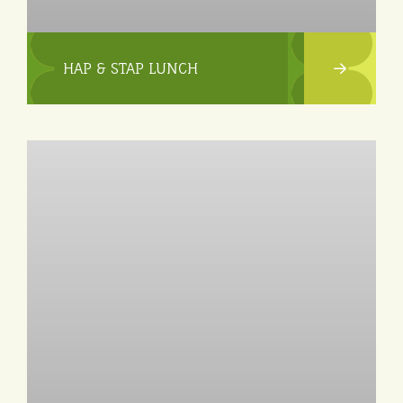
HAP & STAP LUNCH