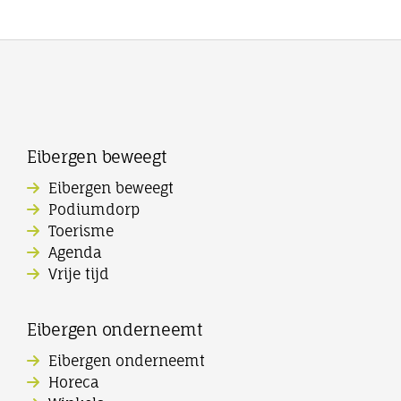
Eibergen beweegt
Eibergen beweegt
Podiumdorp
Toerisme
Agenda
Vrije tijd
Eibergen onderneemt
Eibergen onderneemt
Horeca