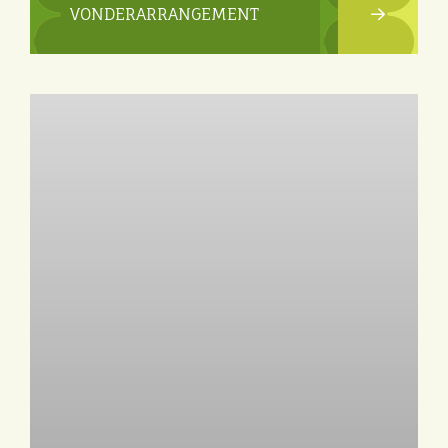
VONDERARRANGEMENT