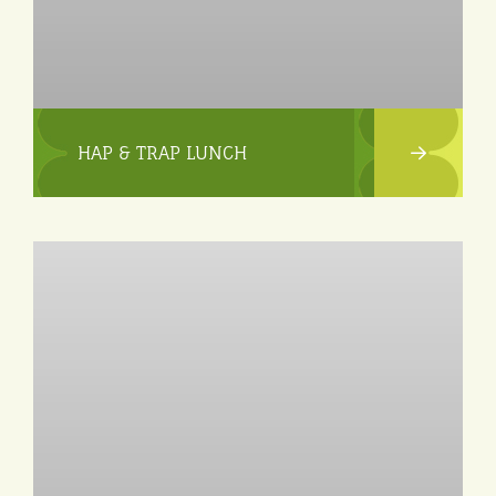
HAP & TRAP LUNCH