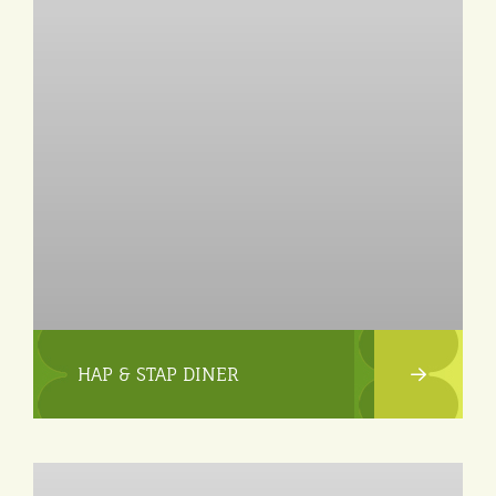
HAP & STAP DINER