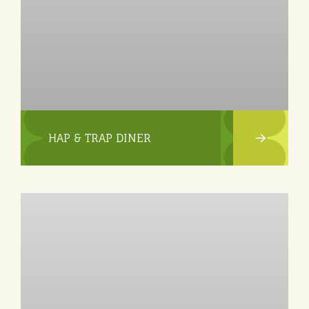
HAP & TRAP DINER