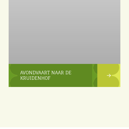
AVONDVAART NAAR DE
KRUIDENHOF