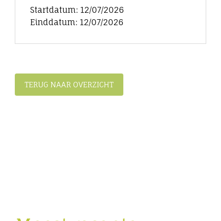
Startdatum: 12/07/2026
Einddatum: 12/07/2026
TERUG NAAR OVERZICHT