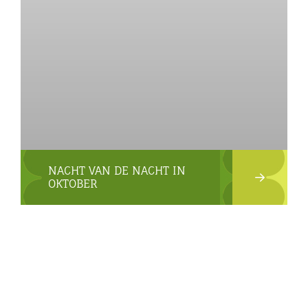
NACHT VAN DE NACHT IN
OKTOBER