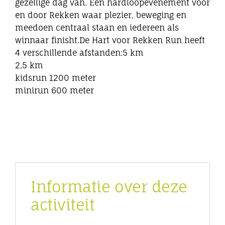
gezellige dag van. Een hardloopevenement voor
en door Rekken waar plezier, beweging en
meedoen centraal staan en iedereen als
winnaar finisht.De Hart voor Rekken Run heeft
4 verschillende afstanden:5 km
2,5 km
kidsrun 1200 meter
minirun 600 meter
Informatie over deze
activiteit