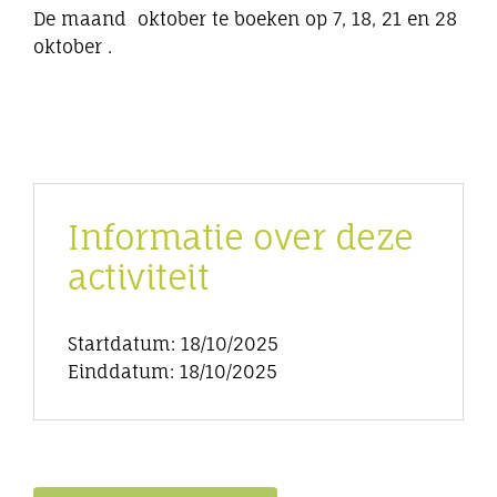
De maand oktober te boeken op 7, 18, 21 en 28
oktober .
Informatie over deze
activiteit
Startdatum: 18/10/2025
Einddatum: 18/10/2025