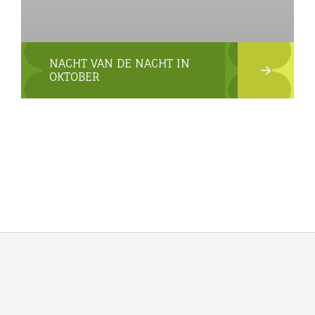
NACHT VAN DE NACHT IN
OKTOBER