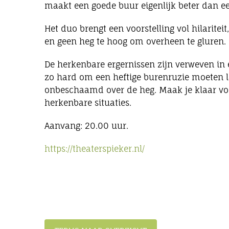
maakt een goede buur eigenlijk beter dan ee
Het duo brengt een voorstelling vol hilaritei
en geen heg te hoog om overheen te gluren.
De herkenbare ergernissen zijn verweven in 
zo hard om een heftige burenruzie moeten 
onbeschaamd over de heg. Maak je klaar vo
herkenbare situaties.
Aanvang: 20.00 uur.
https://theaterspieker.nl/