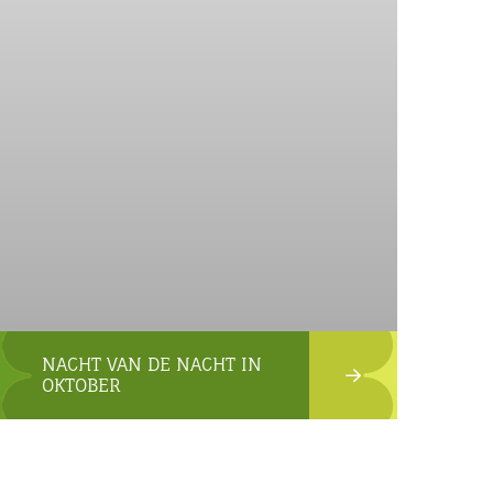
NACHT VAN DE NACHT IN
OKTOBER