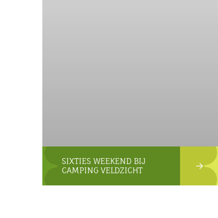
SIXTIES WEEKEND BIJ
CAMPING VELDZICHT