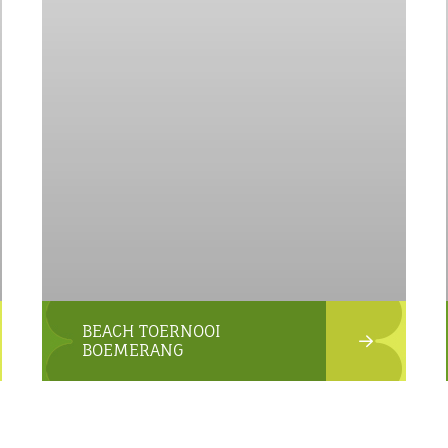
BEACH TOERNOOI
BOEMERANG