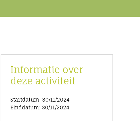
Informatie over
deze activiteit
Startdatum: 30/11/2024
Einddatum: 30/11/2024